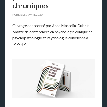
chroniques
PUBLIÉ LE
3 AVRIL 2025
Ouvrage coordonné par Anne Masselin-Dubois,
Maitre de conférences en psychologie clinique et
psychopathologie et Psychologue clinicienne à
l’AP-HP