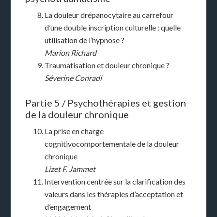
La douleur drépanocytaire au carrefour
d’une double inscription culturelle : quelle
utilisation de l’hypnose ?
Marion Richard
Traumatisation et douleur chronique ?
Séverine Conradi
Partie 5 / Psychothérapies et gestion
de la douleur chronique
La prise en charge
cognitivocomportementale de la douleur
chronique
Lizet F. Jammet
Intervention centrée sur la clarification des
valeurs dans les thérapies d’acceptation et
d’engagement