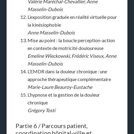
Valérie Maréchal-Chevallier, Anne
Masselin-Dubois
L’exposition graduée en réalité virtuelle pour
la kinésiophobie
Anne Masselin-Dubois
Mise au point : la boucle perception-action
en contexte de motricité douloureuse
Emeline Wieckowski, Frédéric Viseux, Anne
Masselin-Dubois
L’EMDR dans la douleur chronique : une
approche thérapeutique complémentaire
Marie-Laure Beauroy-Eustache
L’hypnose et la gestion de la douleur
chronique
Grégory Tosti
Partie 6 / Parcours patient,
coordination hôpital-ville et