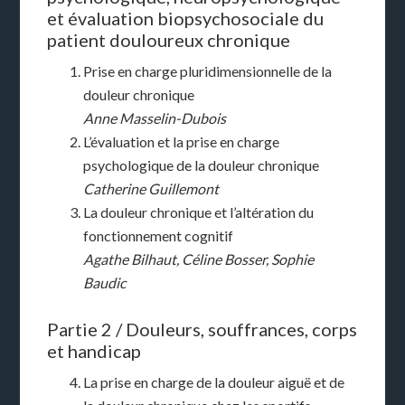
et évaluation biopsychosociale du
patient douloureux chronique
Prise en charge pluridimensionnelle de la
douleur chronique
Anne Masselin-Dubois
L’évaluation et la prise en charge
psychologique de la douleur chronique
Catherine Guillemont
La douleur chronique et l’altération du
fonctionnement cognitif
Agathe Bilhaut, Céline Bosser, Sophie
Baudic
Partie 2 / Douleurs, souffrances, corps
et handicap
La prise en charge de la douleur aiguë et de