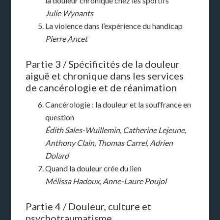
la douleur chronique chez les sportifs
Julie Wynants
La violence dans l’expérience du handicap
Pierre Ancet
Partie 3 / Spécificités de la douleur
aiguë et chronique dans les services
de cancérologie et de réanimation
Cancérologie : la douleur et la souffrance en
question
Édith Sales-Wuillemin, Catherine Lejeune,
Anthony Clain, Thomas Carrel, Adrien
Dolard
Quand la douleur crée du lien
Mélissa Hadoux, Anne-Laure Poujol
Partie 4 / Douleur, culture et
psychotraumatisme