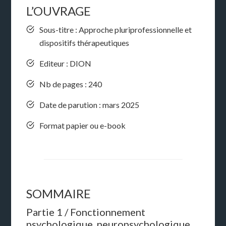
L’OUVRAGE
Sous-titre : Approche pluriprofessionnelle et
dispositifs thérapeutiques
Editeur : DION
Nb de pages : 240
Date de parution : mars 2025
Format papier ou e-book
SOMMAIRE
Partie 1 / Fonctionnement
psychologique, neuropsychologique