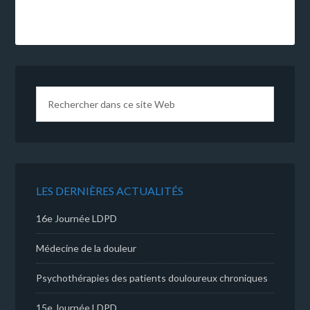
LES DERNIÈRES ACTUALITÉS
16e Journée LDPD
Médecine de la douleur
Psychothérapies des patients douloureux chroniques
15e Journée LDPD