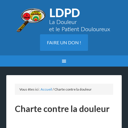
FAIRE UN DON !
Vous êtes ici :
Accueil
/
Charte contre la douleur
Charte contre la douleur