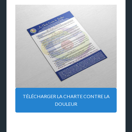
TÉLÉCHARGER LA CHARTE CONTRE LA
DOULEUR