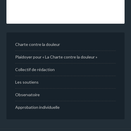
Charte contre la douleur
Plaidoyer pour « La Charte contre la douleur »
Collectif de rédaction
Les soutiens
Observatoire
Approbation individuelle